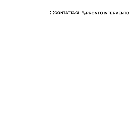
CONTATTACI
PRONTO INTERVENTO