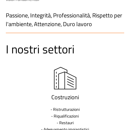
Passione, Integrità, Professionalità, Rispetto per
l'ambiente, Attenzione, Duro lavoro
I nostri settori
Costruzioni
- Ristrutturazioni
- Riqualificazioni
- Restauri
- Adeguamento impiantistici