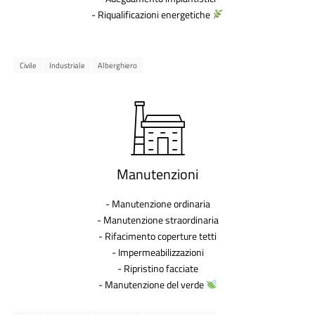
- Riqualificazioni energetiche
Civile
Industriale
Alberghiero
Manutenzioni
- Manutenzione ordinaria
- Manutenzione straordinaria
- Rifacimento coperture tetti
- Impermeabilizzazioni
- Ripristino facciate
- Manutenzione del verde