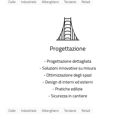
Civile
Industriale
Alberghiero
Terziario
Retail
Progettazione
- Progettazione dettagliata
- Soluzioni innovative su misura
- Ottimizzazione degli spazi
- Design di interni ed esterni
- Pratiche edilizie
- Sicurezza in cantiere
Civile
Industriale
Alberghiero
Terziario
Retail