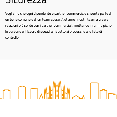
Vogliamo che ogni dipendente e partner commerciale si senta parte di
un bene comune e di un team coeso. Aiutiamo i nostri team a creare
relazioni più solide con i partner commerciali, mettendo in primo piano
le persone e il lavoro di squadra rispetto ai processi e alle liste di
controllo.