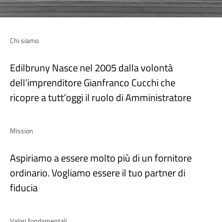
Chi siamo
Edilbruny Nasce nel 2005 dalla volontà
dell’imprenditore Gianfranco Cucchi che
ricopre a tutt’oggi il ruolo di Amministratore
Mission
Aspiriamo a essere molto più di un fornitore
ordinario. Vogliamo essere il tuo partner di
fiducia
Valori fondamentali