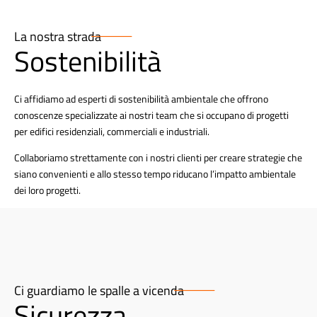
La nostra strada
Sostenibilità
Ci affidiamo ad esperti di sostenibilità ambientale che offrono
conoscenze specializzate ai nostri team che si occupano di progetti
per edifici residenziali, commerciali e industriali.
Collaboriamo strettamente con i nostri clienti per creare strategie che
siano convenienti e allo stesso tempo riducano l’impatto ambientale
dei loro progetti.
Ci guardiamo le spalle a vicenda
Sicurezza