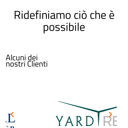
Ridefiniamo ciò che è
possibile
Alcuni dei
nostri Clienti