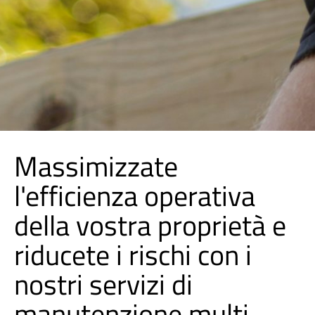
Massimizzate
l'efficienza operativa
della vostra proprietà e
riducete i rischi con i
nostri servizi di
manutenzione multi-