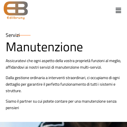
Servizi
Manutenzione
Assicuratevi che ogni aspetto della vostra proprietà funzioni al meglio,
affidandovi ai nostri servizi di manutenzione multi-servizi.
Dalla gestione ordinaria a interventi straordinari, ci occupiamo di ogni
dettaglio per garantire il perfetto funzionamento di tutti i sistemi e
strutture.
Siamo il partner su cui potete contare per una manutenzione senza
pensieri