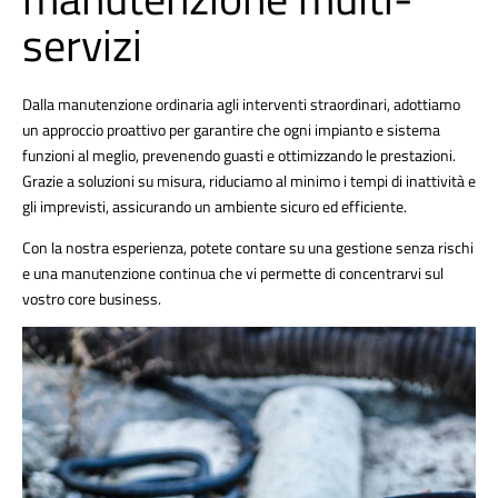
servizi
Dalla manutenzione ordinaria agli interventi straordinari, adottiamo
un approccio proattivo per garantire che ogni impianto e sistema
funzioni al meglio, prevenendo guasti e ottimizzando le prestazioni.
Grazie a soluzioni su misura, riduciamo al minimo i tempi di inattività e
gli imprevisti, assicurando un ambiente sicuro ed efficiente.
Con la nostra esperienza, potete contare su una gestione senza rischi
e una manutenzione continua che vi permette di concentrarvi sul
vostro core business.