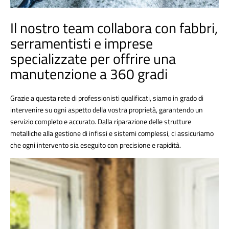
Il nostro team collabora con fabbri,
serramentisti e imprese
specializzate per offrire una
manutenzione a 360 gradi
Grazie a questa rete di professionisti qualificati, siamo in grado di
intervenire su ogni aspetto della vostra proprietà, garantendo un
servizio completo e accurato. Dalla riparazione delle strutture
metalliche alla gestione di infissi e sistemi complessi, ci assicuriamo
che ogni intervento sia eseguito con precisione e rapidità.