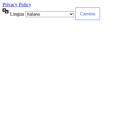
Privacy Policy
Lingua